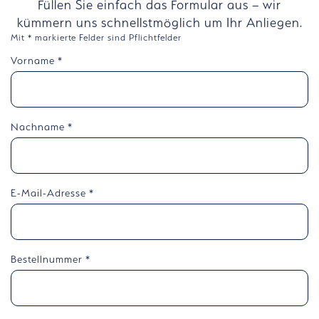
Füllen Sie einfach das Formular aus – wir
kümmern uns schnellstmöglich um Ihr Anliegen.
Mit * markierte Felder sind Pflichtfelder
Vorname
*
Nachname
*
E-Mail-Adresse
*
Bestellnummer
*