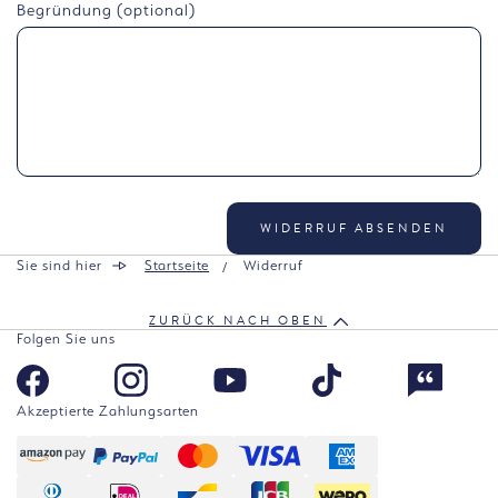
Begründung (optional)
WIDERRUF ABSENDEN
Sie sind hier
Startseite
Widerruf
ZURÜCK NACH OBEN
Folgen Sie uns
Akzeptierte Zahlungsarten