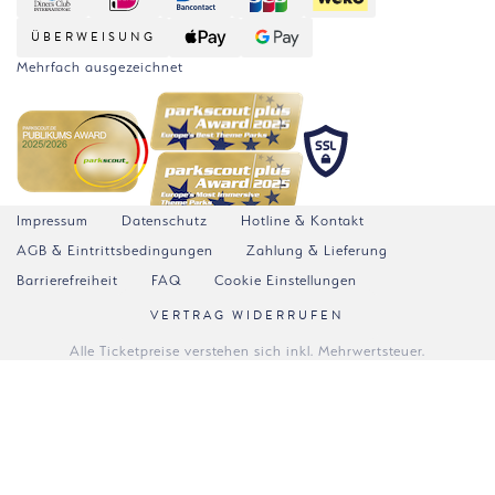
ÜBERWEISUNG
Mehrfach ausgezeichnet
Impressum
Datenschutz
Hotline & Kontakt
AGB & Eintrittsbedingungen
Zahlung & Lieferung
Barrierefreiheit
FAQ
Cookie Einstellungen
VERTRAG WIDERRUFEN
Alle Ticketpreise verstehen sich inkl. Mehrwertsteuer.