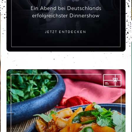
Ein Abend bei Deutschlands
erfolgreichster Dinnershow
JETZT ENTDECKEN