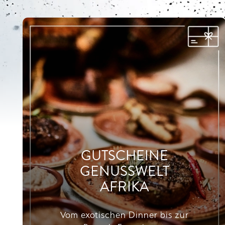
GUTSCHEINE
GENUSSWELT
AFRIKA
Vom exotischen Dinner bis zur