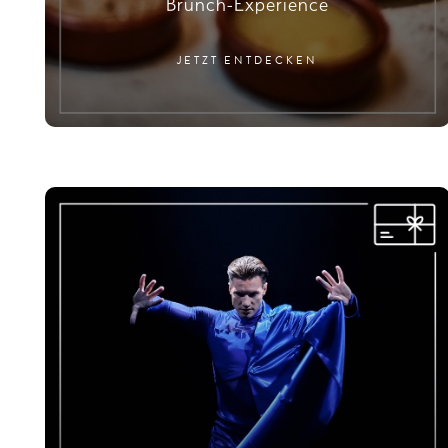
Brunch-Experience
JETZT ENTDECKEN