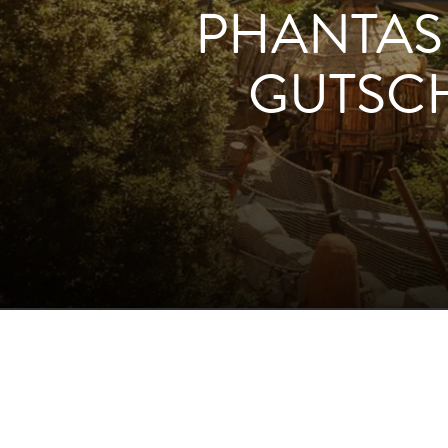
PHANTAS
GUTSC