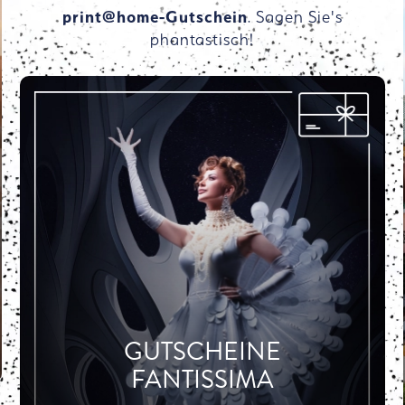
print@home-Gutschein
. Sagen Sie's
phantastisch!
GUTSCHEINE
FANTISSIMA