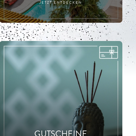
JETZT ENTDECKEN
GUTSCHEINE