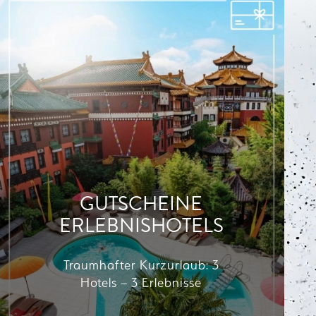
GUTSCHEINE
ERLEBNISHOTELS
Traumhafter Kurzurlaub: 3
Hotels – 3 Erlebnisse