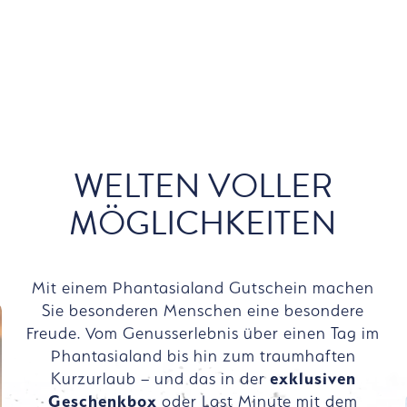
WELTEN VOLLER
MÖGLICHKEITEN
Mit einem Phantasialand Gutschein machen
Sie besonderen Menschen eine besondere
Freude. Vom Genusserlebnis über einen Tag im
Phantasialand bis hin zum traumhaften
Kurzurlaub – und das in der
exklusiven
Geschenkbox
oder Last Minute mit dem