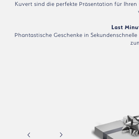
Kuvert sind die perfekte Präsentation für Ihre
Last Minu
Phantastische Geschenke in Sekundenschnelle 
zum