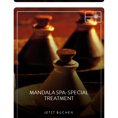
MANDALA SPA: SPECIAL
TREATMENT
JETZT BUCHEN