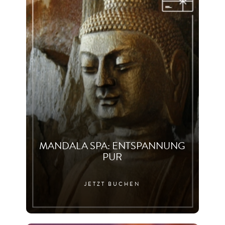
MANDALA SPA: ENTSPANNUNG
PUR
JETZT BUCHEN