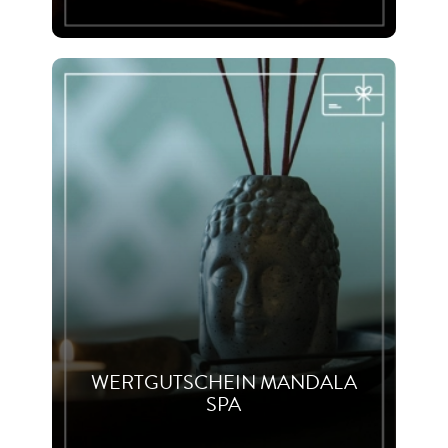
WERTGUTSCHEIN MANDALA
SPA