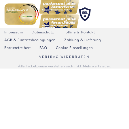
Impressum
Datenschutz
Hotline & Kontakt
AGB & Eintrittsbedingungen
Zahlung & Lieferung
Barrierefreiheit
FAQ
Cookie Einstellungen
VERTRAG WIDERRUFEN
Alle Ticketpreise verstehen sich inkl. Mehrwertsteuer.