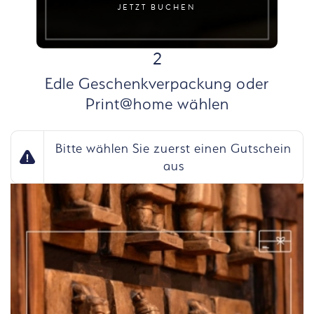
JETZT BUCHEN
SCHRITT
2
Edle Geschenkverpackung oder
Print@home wählen
Bitte wählen Sie zuerst einen Gutschein
aus