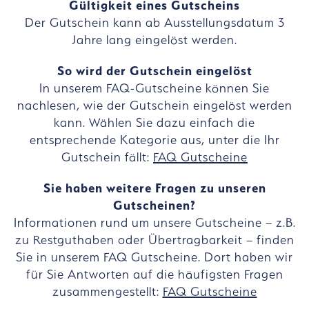
Gültigkeit eines Gutscheins
Der Gutschein kann ab Ausstellungsdatum 3
Jahre lang eingelöst werden.
So wird der Gutschein eingelöst
In unserem FAQ-Gutscheine können Sie
nachlesen, wie der Gutschein eingelöst werden
kann. Wählen Sie dazu einfach die
entsprechende Kategorie aus, unter die Ihr
Gutschein fällt:
FAQ Gutscheine
Sie haben weitere Fragen zu unseren
Gutscheinen?
Informationen rund um unsere Gutscheine – z.B.
zu Restguthaben oder Übertragbarkeit – finden
Sie in unserem FAQ Gutscheine. Dort haben wir
für Sie Antworten auf die häufigsten Fragen
zusammengestellt:
FAQ Gutscheine