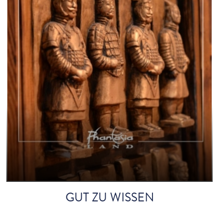
GUT ZU WISSEN