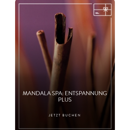
MANDALA SPA: ENTSPANNUNG
PLUS
JETZT BUCHEN