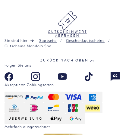
GUTSCHEINWERT
ABFRAGEN
Sie sind hier
Startseite
Geschenkgutscheine
Gutscheine Mandala Spa
ZURÜCK NACH OBEN
Folgen Sie uns
Akzeptierte Zahlungsarten
ÜBERWEISUNG
Mehrfach ausgezeichnet