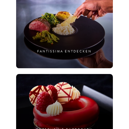
FANTISSIMA ENTDECKEN