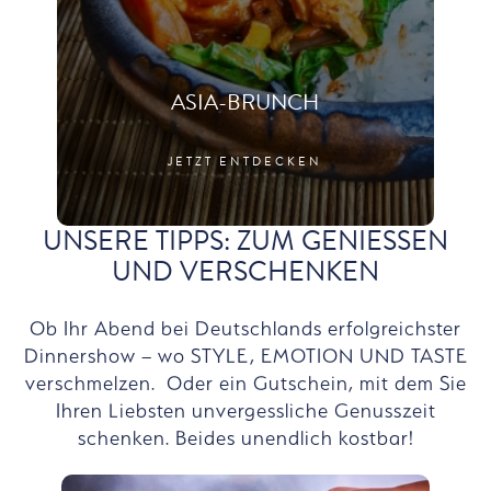
ASIA-BRUNCH
JETZT ENTDECKEN
UNSERE TIPPS: ZUM GENIESSEN U
ND VERSCHENKEN
Ob Ihr Abend bei Deutschlands erfolgreichster
Dinnershow – wo STYLE, EMOTION UND TASTE
verschmelzen. Oder ein Gutschein, mit dem Sie
Ihren Liebsten unvergessliche Genusszeit
schenken. Beides unendlich kostbar!