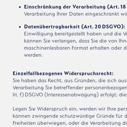
Einschränkung der Verarbeitung (Art. 
Verarbeitung Ihrer Daten eingeschränkt wi
Datenübertragbarkeit (Art. 20 DSGVO):
Einwilligung bereitgestellt haben und die V
können Sie verlangen, dass Sie die von Ihn
maschinenlesbaren Format erhalten oder da
werden.
Einzelfallbezogenes Widerspruchsrecht:
Sie haben das Recht, aus Gründen, die sich aus
Verarbeitung Sie betreffender personenbezogene
lit. f) DSGVO (Interessenabwägung) erfolgt; die
Legen Sie Widerspruch ein, werden wir Ihre pe
können zwingende schutzwürdige Gründe für die
Freiheiten überwiegen, oder die Verarbeitung