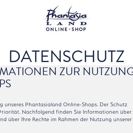
DATENSCHUTZ
RMATIONEN ZUR NUTZUN
PS
ung unseres Phantasialand Online-Shops. Der Schutz
riorität. Nachfolgend finden Sie Informationen über
nd über Ihre Rechte im Rahmen der Nutzung unserer 