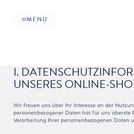
Zum Hauptinhalt springen
MENÜ
I. DATENSCHUTZINFO
UNSERES ONLINE-SHO
Wir freuen uns über Ihr Interesse an der Nutz
personenbezogener Daten hat für uns oberste P
Verarbeitung Ihrer personenbezogenen Daten u