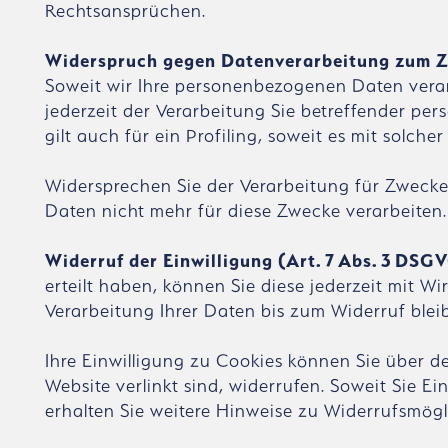
Rechtsansprüchen.
Widerspruch gegen Datenverarbeitung zum Z
Soweit wir Ihre personenbezogenen Daten verar
jederzeit der Verarbeitung Sie betreffender p
gilt auch für ein Profiling, soweit es mit solch
Widersprechen Sie der Verarbeitung für Zweck
Daten nicht mehr für diese Zwecke verarbeiten.
Widerruf der Einwilligung (Art. 7 Abs. 3 DSG
erteilt haben, können Sie diese jederzeit mit W
Verarbeitung Ihrer Daten bis zum Widerruf blei
Ihre Einwilligung zu Cookies können Sie über d
Website verlinkt sind, widerrufen. Soweit Sie Ei
erhalten Sie weitere Hinweise zu Widerrufsmögl