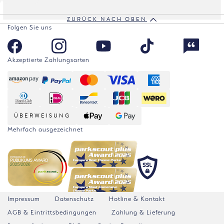
Ende der Bildergalerie
ZURÜCK NACH OBEN
Folgen Sie uns
Akzeptierte Zahlungsarten
ÜBERWEISUNG
Mehrfach ausgezeichnet
Impressum
Datenschutz
Hotline & Kontakt
AGB & Eintrittsbedingungen
Zahlung & Lieferung