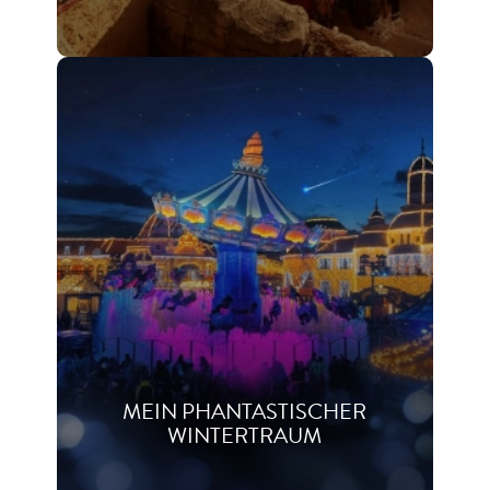
MEIN PHANTASTISCHER
WINTERTRAUM