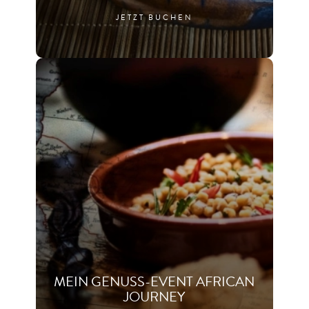
JETZT BUCHEN
MEIN GENUSS-EVENT AFRICAN
JOURNEY