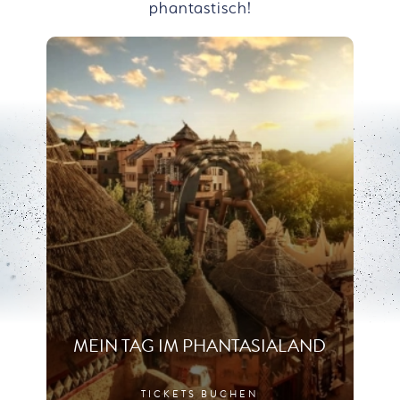
phantastisch!
MEIN TAG IM PHANTASIALAND
TICKETS BUCHEN