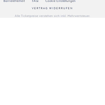
Barrierefreiheit
FAQ
Cookie Einstellungen
VERTRAG WIDERRUFEN
Alle Ticketpreise verstehen sich inkl. Mehrwertsteuer.