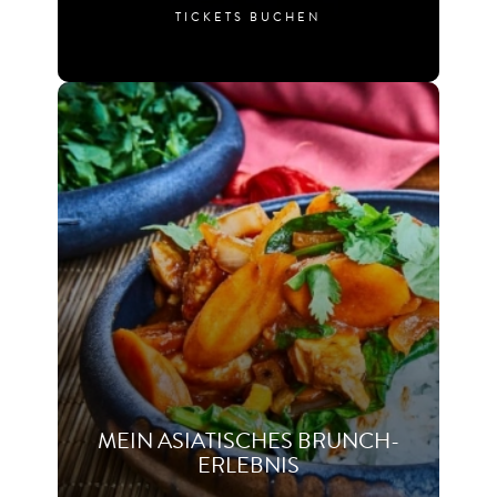
TICKETS BUCHEN
MEIN ASIATISCHES BRUNCH-
ERLEBNIS