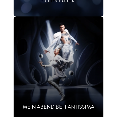
TICKETS KAUFEN
MEIN ABEND BEI FANTISSIMA