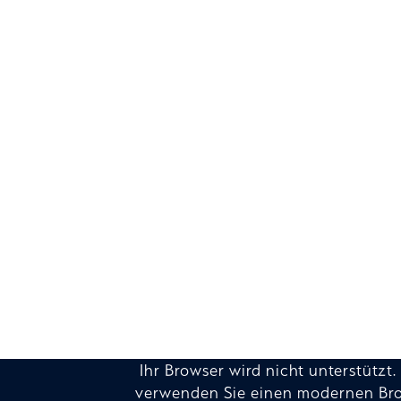
Ihr Browser wird nicht unterstützt. 
verwenden Sie einen modernen Bro