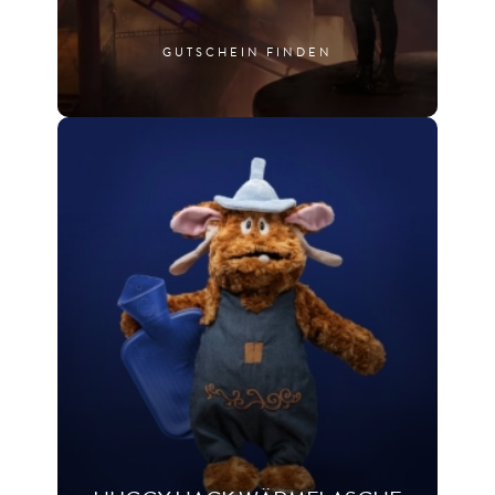
GUTSCHEIN FINDEN