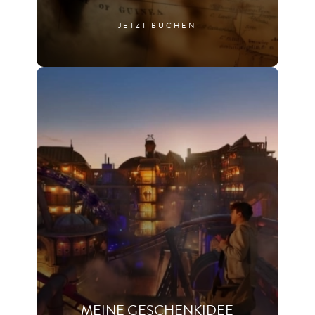
JETZT BUCHEN
MEINE GESCHENKIDEE