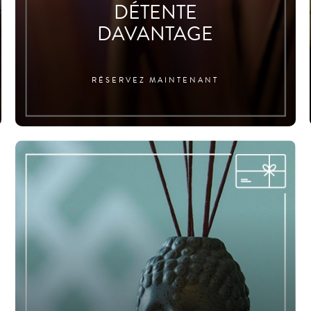
DÉTENTE
DAVANTAGE
RÉSERVEZ MAINTENANT