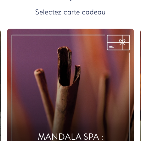
Selectez carte cadeau
MANDALA SPA :