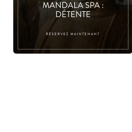
MANDALA SPA :
DÉTENTE
RÉSERVEZ MAINTENANT