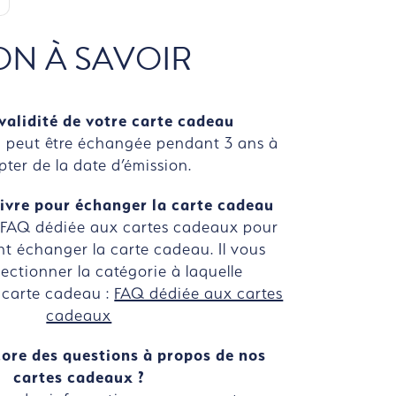
ON À SAVOIR
validité de votre carte cadeau
 peut être échangée pendant 3 ans à
ter de la date d’émission.
ivre pour échanger la carte cadeau
 FAQ dédiée aux cartes cadeaux pour
t échanger la carte cadeau. Il vous
électionner la catégorie à laquelle
 carte cadeau :
FAQ dédiée aux cartes
cadeaux
ore des questions à propos de nos
cartes cadeaux ?