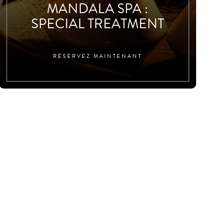
MANDALA SPA :
SPECIAL TREATMENT
RÉSERVEZ MAINTENANT