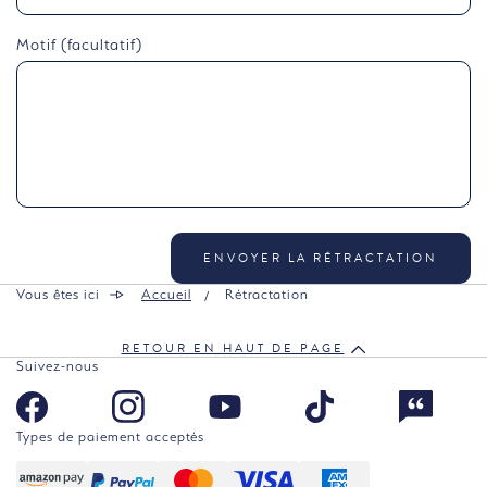
Motif (facultatif)
ENVOYER LA RÉTRACTATION
Vous êtes ici
Accueil
Rétractation
RETOUR EN HAUT DE PAGE
Suivez-nous
Types de paiement acceptés