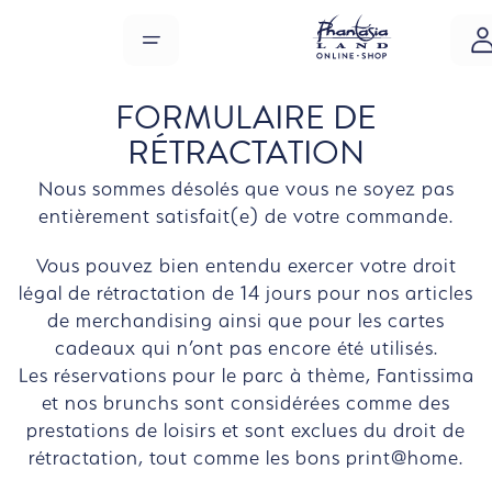
Sauter au contenu principal
MENU
FORMULAIRE DE
RÉTRACTATION
Nous sommes désolés que vous ne soyez pas
entièrement satisfait(e) de votre commande.
Vous pouvez bien entendu exercer votre droit
légal de rétractation de 14 jours pour nos articles
de merchandising ainsi que pour les cartes
cadeaux qui n’ont pas encore été utilisés.
Les réservations pour le parc à thème, Fantissima
et nos brunchs sont considérées comme des
prestations de loisirs et sont exclues du droit de
rétractation, tout comme les bons print@home.