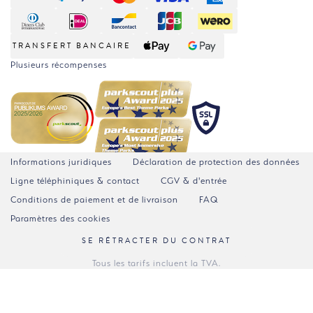
TRANSFERT BANCAIRE
Plusieurs récompenses
Informations juridiques
Déclaration de protection des données
Ligne téléphiniques & contact
CGV & d'entrée
Conditions de paiement et de livraison
FAQ
Paramètres des cookies
SE RÉTRACTER DU CONTRAT
Tous les tarifs incluent la TVA.