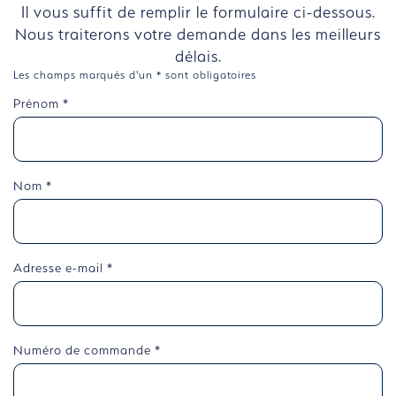
Il vous suffit de remplir le formulaire ci-dessous.
Nous traiterons votre demande dans les meilleurs
délais.
Les champs marqués d'un * sont obligatoires
Prénom
*
Nom
*
Adresse e-mail
*
Numéro de commande
*