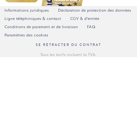
Informations juridiques
Déclaration de protection des données
Ligne téléphiniques & contact
CGV & d'entrée
Conditions de paiement et de livraison
FAQ
Paramètres des cookies
SE RÉTRACTER DU CONTRAT
Tous les tarifs incluent la TVA.