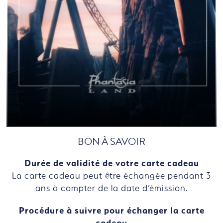
BON À SAVOIR
Durée de validité de votre carte cadeau
La carte cadeau peut être échangée pendant 3
ans à compter de la date d’émission.
Procédure à suivre pour échanger la carte
cadeau