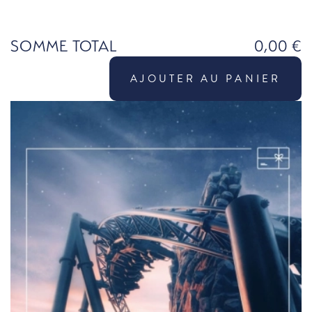
SOMME TOTAL
0,00 €
AJOUTER AU PANIER