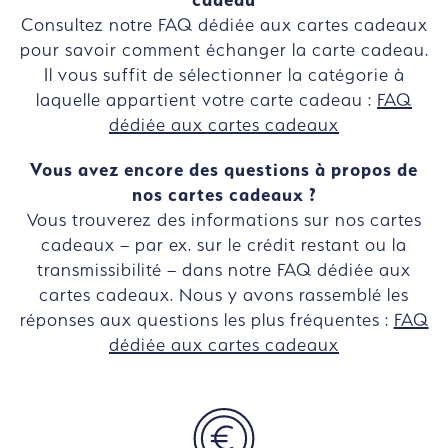
Consultez notre FAQ dédiée aux cartes cadeaux
pour savoir comment échanger la carte cadeau.
Il vous suffit de sélectionner la catégorie à
laquelle appartient votre carte cadeau :
FAQ
dédiée aux cartes cadeaux
Vous avez encore des questions à propos de
nos cartes cadeaux ?
Vous trouverez des informations sur nos cartes
cadeaux – par ex. sur le crédit restant ou la
transmissibilité – dans notre FAQ dédiée aux
cartes cadeaux. Nous y avons rassemblé les
réponses aux questions les plus fréquentes :
FAQ
dédiée aux cartes cadeaux