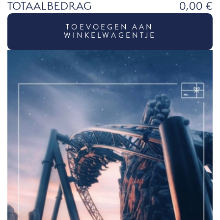
TOTAALBEDRAG
0,00 €
TOEVOEGEN AAN
WINKELWAGENTJE