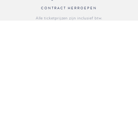
CONTRACT HERROEPEN
Alle ticketprijzen zijn inclusief btw.