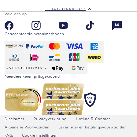
TERUG NAAR TOP
Volg ons op
Geaccepteerde betaalmethoden
OVERSCHRIJVING
Meerdere keren prijsgekroond
Disclaimer
Privacyverklaring
Hotline & Contact
Algemene Voorwaarden
Leverings- en betalingsvoorwaarden
FAQ
Cookie instellingen