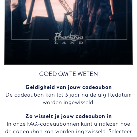
GOED OM TE WETEN
Geldigheid van jouw cadeaubon
De cadeaubon kan tot 3 jaar na de afgiftedatum
worden ingewisseld.
Zo wisselt je jouw cadeaubon in
In onze FAQ-cadeaubonnen kunt u nalezen hoe
de cadeaubon kan worden ingewisseld. Selecteer