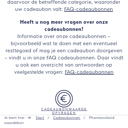
daarvoor de betreffende categorie, waaronder
uw cadeaubon valt:
FAQ-cadeaubonnen
Heeft u nog meer vragen over onze
cadeaubonnen?
Informatie over onze cadeaubonnen –
bijvoorbeeld wat te doen met een eventueel
resttegoed of mag je een cadeaubon doorgeven
– vindt u in onze FAQ cadeaubonnen. Daar vindt
u ook een overzicht van antwoorden op
veelgestelde vragen:
FAQ-cadeaubonnen
CADEAUBONWAARDE
OPVRAGEN
Je bent hier
Start
Cadeaubonnen
Phantasialand
waardebon