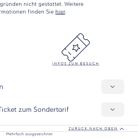
gründen nicht gestattet. Weitere
rmationen finden Sie
hier
.
INFOS ZUM BESUCH
n
icket zum Sondertarif
ZURÜCK NACH OBEN
Mehrfach ausgezeichnet