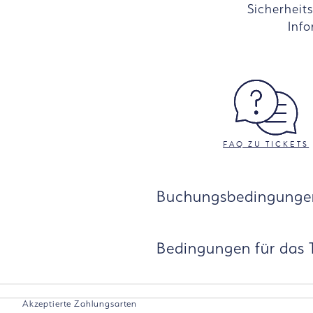
Sicherheits
Info
FAQ ZU TICKETS
Buchungsbedingunge
Bedingungen für das T
Akzeptierte Zahlungsarten