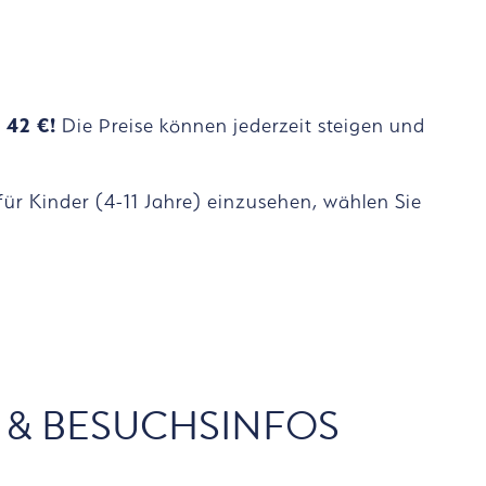
b 42 €!
Die Preise können jederzeit steigen und
 für Kinder (4-11 Jahre) einzusehen, wählen Sie
- & BESUCHSINFOS