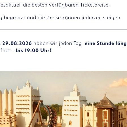
esaktuell die besten verfügbaren Ticketpreise.
 begrenzt und die Preise können jederzeit steigen.
s 29.08.2026
haben wir jeden Tag
eine Stunde län
ffnet –
bis 19:00 Uhr!