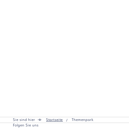
Sie sind hier
Startseite
Themenpark
Folgen Sie uns