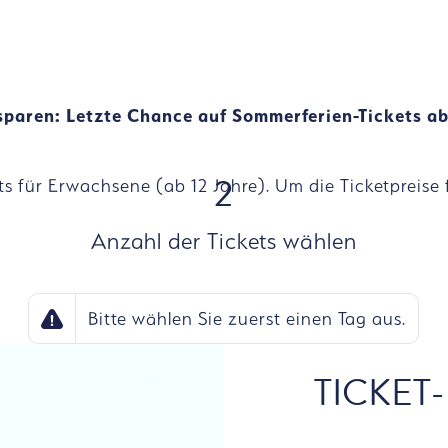
paren: Letzte Chance auf Sommerferien-Tickets a
2
ets für Erwachsene (ab 12 Jahre). Um die Ticketpreise
Anzahl der Tickets wählen
Bitte wählen Sie zuerst einen Tag aus.
TICKET