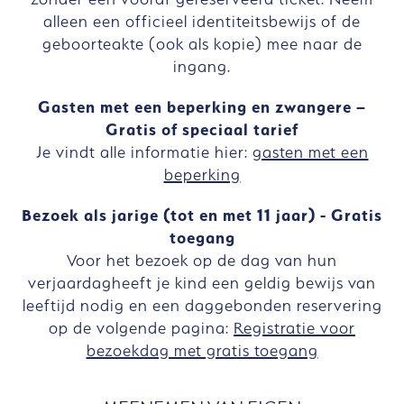
alleen een officieel identiteitsbewijs of de
geboorteakte (ook als kopie) mee naar de
ingang.
Gasten met een beperking en zwangere –
Gratis of speciaal tarief
Je vindt alle informatie hier:
gasten met een
beperking
Bezoek als jarige (tot en met 11 jaar) - Gratis
toegang
Voor het bezoek op de dag van hun
verjaardagheeft je kind een geldig bewijs van
leeftijd nodig en een daggebonden reservering
op de volgende pagina:
Registratie voor
bezoekdag met gratis toegang