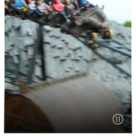
Video pau