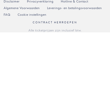
Disclaimer
Privacyverklaring
Hotline & Contact
Algemene Voorwaarden
Leverings- en betalingsvoorwaarden
FAQ
Cookie instellingen
CONTRACT HERROEPEN
Alle ticketprijzen zijn inclusief btw.