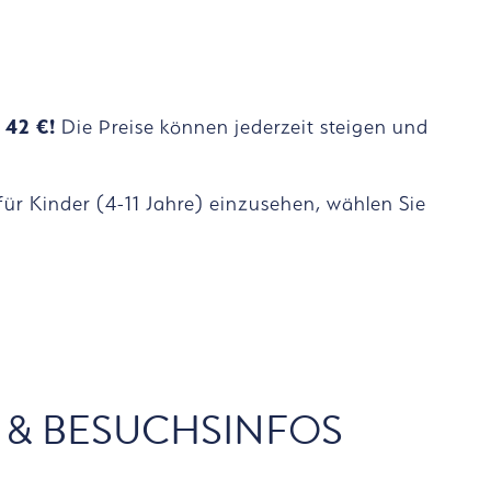
b 42 €!
Die Preise können jederzeit steigen und
 für Kinder (4-11 Jahre) einzusehen, wählen Sie
- & BESUCHSINFOS