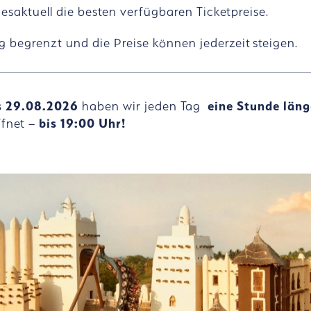
esaktuell die besten verfügbaren Ticketpreise.
 begrenzt und die Preise können jederzeit steigen.
s 29.08.2026
haben wir jeden Tag
eine Stunde län
ffnet –
bis 19:00 Uhr!