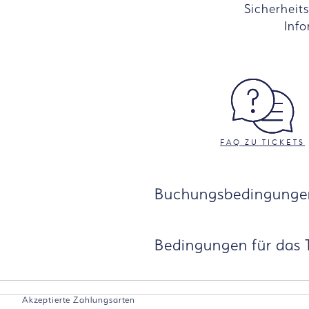
Sicherheits
Info
FAQ ZU TICKETS
Buchungsbedingunge
Bedingungen für das T
Akzeptierte Zahlungsarten