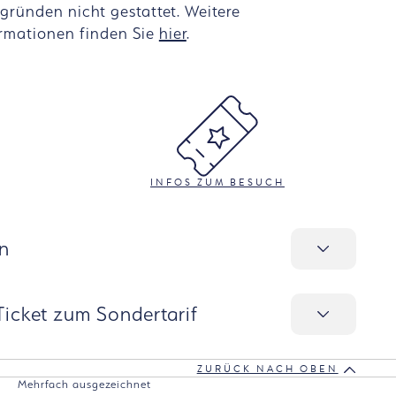
gründen nicht gestattet. Weitere
rmationen finden Sie
hier
.
INFOS ZUM BESUCH
n
icket zum Sondertarif
ZURÜCK NACH OBEN
Mehrfach ausgezeichnet