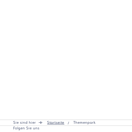
Sie sind hier
Startseite
Themenpark
Folgen Sie uns