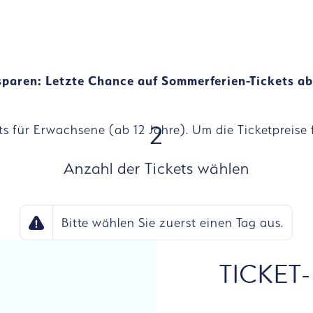
paren: Letzte Chance auf Sommerferien-Tickets a
2
ets für Erwachsene (ab 12 Jahre). Um die Ticketpreise
Anzahl der Tickets wählen
Bitte wählen Sie zuerst einen Tag aus.
TICKET