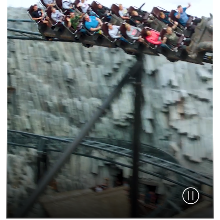
Video pau