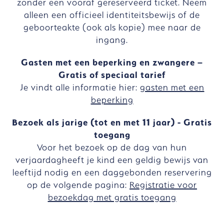
zonder een vooraf gereserveerd ticket. Neem
alleen een officieel identiteitsbewijs of de
geboorteakte (ook als kopie) mee naar de
ingang.
Gasten met een beperking en zwangere –
Gratis of speciaal tarief
Je vindt alle informatie hier:
gasten met een
beperking
Bezoek als jarige (tot en met 11 jaar) - Gratis
toegang
Voor het bezoek op de dag van hun
verjaardagheeft je kind een geldig bewijs van
leeftijd nodig en een daggebonden reservering
op de volgende pagina:
Registratie voor
bezoekdag met gratis toegang