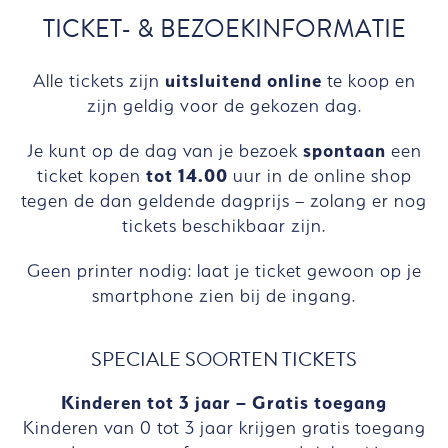
TICKET- & BEZOEKINFORMATIE
Alle tickets zijn
uitsluitend online
te koop en
zijn geldig voor de gekozen dag.
Je kunt op de dag van je bezoek
spontaan
een
ticket kopen
tot 14.00
uur in de online shop
tegen de dan geldende dagprijs – zolang er nog
tickets beschikbaar zijn.
Geen printer nodig: laat je ticket gewoon op je
smartphone zien bij de ingang.
SPECIALE SOORTEN TICKETS
Kinderen tot 3 jaar – Gratis toegang
Kinderen van 0 tot 3 jaar krijgen gratis toegang