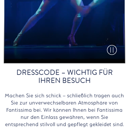
Video paus
DRESSCODE – WICHTIG FÜR
IHREN BESUCH
Machen Sie sich schick – schließlich tragen auch
Sie zur unverwechselbaren Atmosphäre von
Fantissima bei. Wir können Ihnen bei Fantissima
nur den Einlass gewähren, wenn Sie
entsprechend stilvoll und gepflegt gekleidet sind.