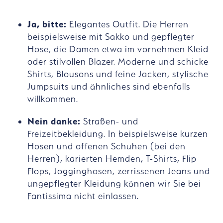
Ja, bitte:
Elegantes Outfit. Die Herren
beispielsweise mit Sakko und gepflegter
Hose, die Damen etwa im vornehmen Kleid
oder stilvollen Blazer. Moderne und schicke
Shirts, Blousons und feine Jacken, stylische
Jumpsuits und ähnliches sind ebenfalls
willkommen.
Nein danke:
Straßen- und
Freizeitbekleidung. In beispielsweise kurzen
Hosen und offenen Schuhen (bei den
Herren), karierten Hemden, T-Shirts, Flip
Flops, Jogginghosen, zerrissenen Jeans und
ungepflegter Kleidung können wir Sie bei
Fantissima nicht einlassen.