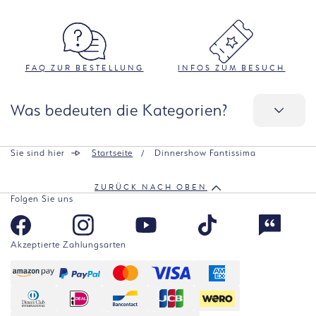
FAQ ZUR BESTELLUNG
INFOS ZUM BESUCH
Was bedeuten die Kategorien?
Sie sind hier
Startseite
Dinnershow Fantissima
ZURÜCK NACH OBEN
Folgen Sie uns
Akzeptierte Zahlungsarten