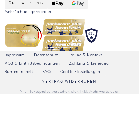
ÜBERWEISUNG
Mehrfach ausgezeichnet
Impressum
Datenschutz
Hotline & Kontakt
AGB & Eintrittsbedingungen
Zahlung & Lieferung
Barrierefreiheit
FAQ
Cookie Einstellungen
VERTRAG WIDERRUFEN
Alle Ticketpreise verstehen sich inkl. Mehrwertsteuer.