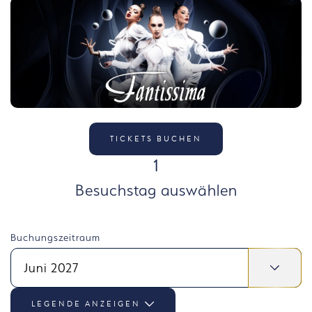
TICKETS BUCHEN
SCHRITT
1
Besuchstag auswählen
Buchungszeitraum
Juni 2027
LEGENDE ANZEIGEN