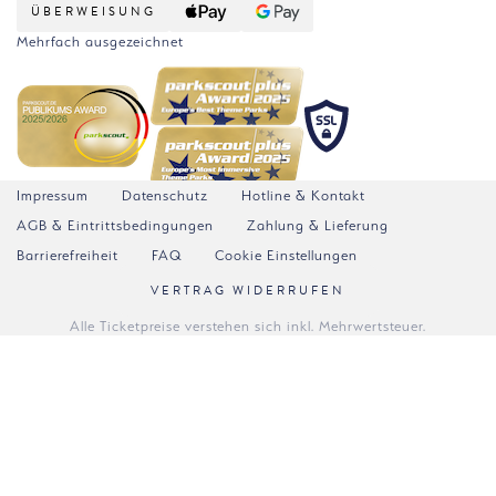
ÜBERWEISUNG
Mehrfach ausgezeichnet
Impressum
Datenschutz
Hotline & Kontakt
AGB & Eintrittsbedingungen
Zahlung & Lieferung
Barrierefreiheit
FAQ
Cookie Einstellungen
VERTRAG WIDERRUFEN
Alle Ticketpreise verstehen sich inkl. Mehrwertsteuer.