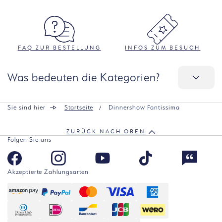
FAQ ZUR BESTELLUNG
INFOS ZUM BESUCH
Was bedeuten die Kategorien?
Sie sind hier
Startseite
Dinnershow Fantissima
ZURÜCK NACH OBEN
Folgen Sie uns
Akzeptierte Zahlungsarten