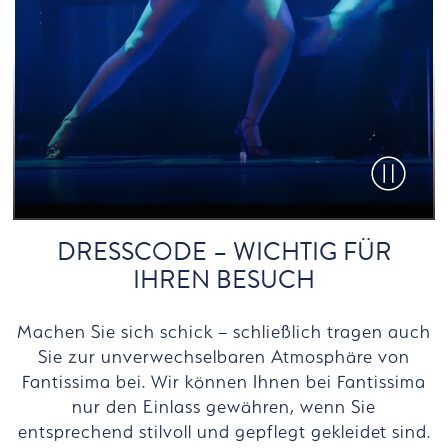
Video paus
DRESSCODE – WICHTIG FÜR
IHREN BESUCH
Machen Sie sich schick – schließlich tragen auch
Sie zur unverwechselbaren Atmosphäre von
Fantissima bei. Wir können Ihnen bei Fantissima
nur den Einlass gewähren, wenn Sie
entsprechend stilvoll und gepflegt gekleidet sind.