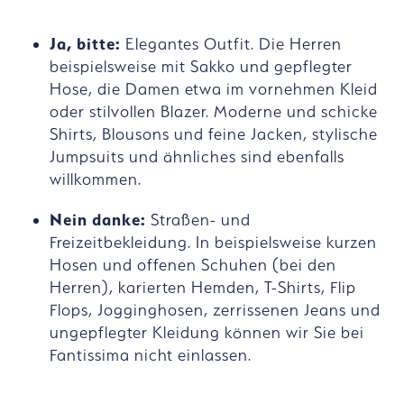
Ja, bitte:
Elegantes Outfit. Die Herren
beispielsweise mit Sakko und gepflegter
Hose, die Damen etwa im vornehmen Kleid
oder stilvollen Blazer. Moderne und schicke
Shirts, Blousons und feine Jacken, stylische
Jumpsuits und ähnliches sind ebenfalls
willkommen.
Nein danke:
Straßen- und
Freizeitbekleidung. In beispielsweise kurzen
Hosen und offenen Schuhen (bei den
Herren), karierten Hemden, T-Shirts, Flip
Flops, Jogginghosen, zerrissenen Jeans und
ungepflegter Kleidung können wir Sie bei
Fantissima nicht einlassen.