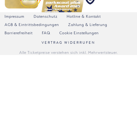
Impressum
Datenschutz
Hotline & Kontakt
AGB & Eintrittsbedingungen
Zahlung & Lieferung
Barrierefreiheit
FAQ
Cookie Einstellungen
VERTRAG WIDERRUFEN
Alle Ticketpreise verstehen sich inkl. Mehrwertsteuer.