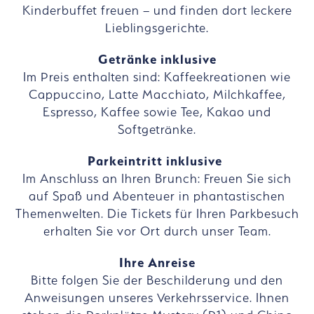
Kinderbuffet freuen – und finden dort leckere
Lieblingsgerichte.
Getränke inklusive
Im Preis enthalten sind: Kaffeekreationen wie
Cappuccino, Latte Macchiato, Milchkaffee,
Espresso, Kaffee sowie Tee, Kakao und
Softgetränke.
Parkeintritt inklusive
Im Anschluss an Ihren Brunch: Freuen Sie sich
auf Spaß und Abenteuer in phantastischen
Themenwelten. Die Tickets für Ihren Parkbesuch
erhalten Sie vor Ort durch unser Team.
Ihre Anreise
Bitte folgen Sie der Beschilderung und den
Anweisungen unseres Verkehrsservice. Ihnen