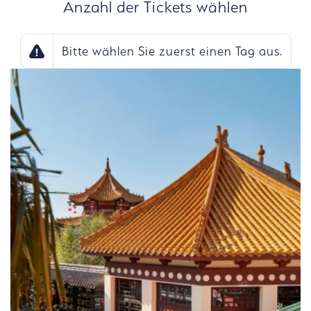
Anzahl der Tickets wählen
Bitte wählen Sie zuerst einen Tag aus.