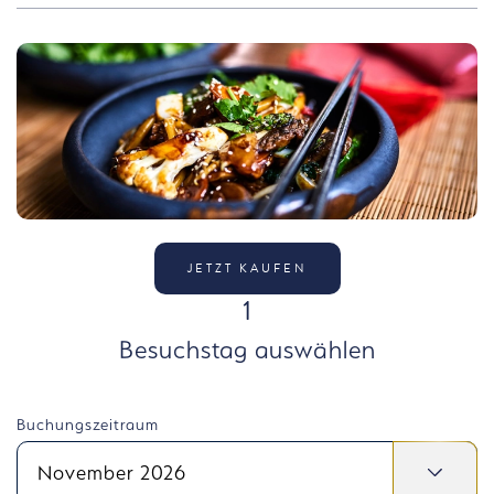
JETZT KAUFEN
SCHRITT
1
Besuchstag auswählen
Buchungszeitraum
November 2026