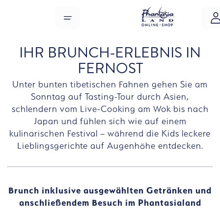
Zum Hauptinhalt springen
MENÜ
IHR BRUNCH-ERLEBNIS IN
FERNOST
Unter bunten tibetischen Fahnen gehen Sie am
Sonntag auf Tasting-Tour durch Asien,
schlendern vom Live-Cooking am Wok bis nach
Japan und fühlen sich wie auf einem
kulinarischen Festival – während die Kids leckere
Lieblingsgerichte auf Augenhöhe entdecken.
Brunch inklusive ausgewählten Getränken und
anschließendem Besuch im Phantasialand