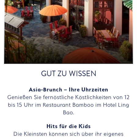
GUT ZU WISSEN
Asia-Brunch – Ihre Uhrzeiten
Genießen Sie fernöstliche Köstlichkeiten von 12
bis 15 Uhr im Restaurant Bamboo im Hotel Ling
Bao.
Hits für die Kids
Die Kleinsten können sich über ihr eigenes