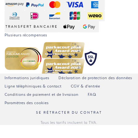
TRANSFERT BANCAIRE
Plusieurs récompenses
Informations juridiques
Déclaration de protection des données
Ligne téléphiniques & contact
CGV & d'entrée
Conditions de paiement et de livraison
FAQ
Paramètres des cookies
SE RÉTRACTER DU CONTRAT
Tous les tarifs incluent la TVA.