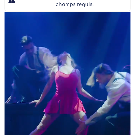
champs requis.