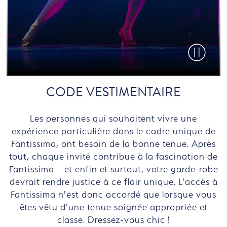
Pause vid
CODE VESTIMENTAIRE
Les personnes qui souhaitent vivre une
expérience particulière dans le cadre unique de
Fantissima, ont besoin de la bonne tenue. Après
tout, chaque invité contribue à la fascination de
Fantissima – et enfin et surtout, votre garde-robe
devrait rendre justice à ce flair unique. L'accès à
Fantissima n'est donc accordé que lorsque vous
êtes vêtu d'une tenue soignée appropriée et
classe. Dressez-vous chic !