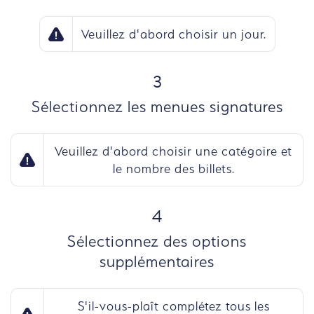
Veuillez d'abord choisir un jour.
ÉTAPE
3
Sélectionnez les menues signatures
Veuillez d'abord choisir une catégoire et
le nombre des billets.
ÉTAPE
4
Sélectionnez des options
supplémentaires
S'il-vous-plaît complétez tous les