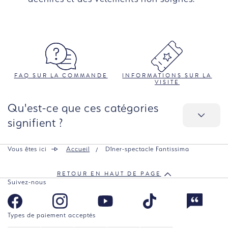
FAQ SUR LA COMMANDE
INFORMATIONS SUR LA
VISITE
Qu'est-ce que ces catégories
signifient ?
Vous êtes ici
Accueil
Dîner-spectacle Fantissima
RETOUR EN HAUT DE PAGE
Suivez-nous
Types de paiement acceptés