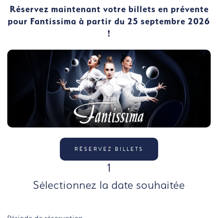
Réservez maintenant votre billets en prévente
pour Fantissima à partir du 25 septembre 2026
!
RÉSERVEZ BILLETS
ÉTAPE
1
Sélectionnez la date souhaitée