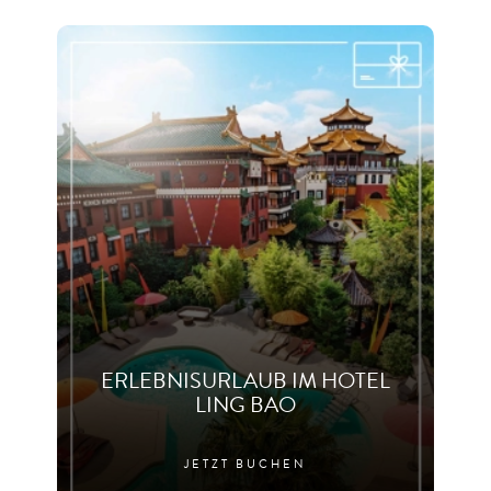
ERLEBNISURLAUB IM HOTEL
LING BAO
JETZT BUCHEN