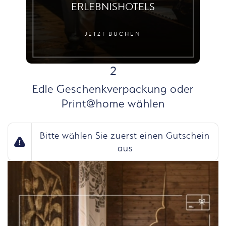
ERLEBNISHOTELS
JETZT BUCHEN
SCHRITT
2
Edle Geschenkverpackung oder
Print@home wählen
Bitte wählen Sie zuerst einen Gutschein
aus