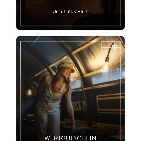
JETZT BUCHEN
WERTGUTSCHEIN