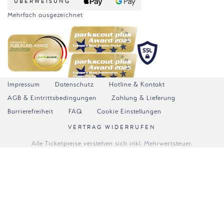
ÜBERWEISUNG
Mehrfach ausgezeichnet
Impressum
Datenschutz
Hotline & Kontakt
AGB & Eintrittsbedingungen
Zahlung & Lieferung
Barrierefreiheit
FAQ
Cookie Einstellungen
VERTRAG WIDERRUFEN
Alle Ticketpreise verstehen sich inkl. Mehrwertsteuer.