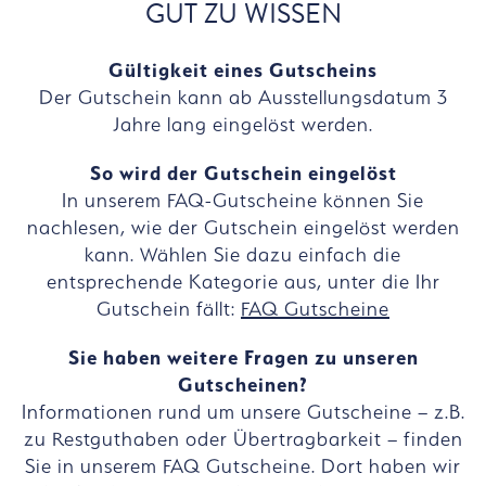
GUT ZU WISSEN
Gültigkeit eines Gutscheins
Der Gutschein kann ab Ausstellungsdatum 3
Jahre lang eingelöst werden.
So wird der Gutschein eingelöst
In unserem FAQ-Gutscheine können Sie
nachlesen, wie der Gutschein eingelöst werden
kann. Wählen Sie dazu einfach die
entsprechende Kategorie aus, unter die Ihr
Gutschein fällt:
FAQ Gutscheine
Sie haben weitere Fragen zu unseren
Gutscheinen?
Informationen rund um unsere Gutscheine – z.B.
zu Restguthaben oder Übertragbarkeit – finden
Sie in unserem FAQ Gutscheine. Dort haben wir