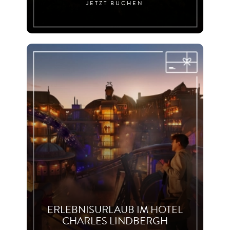
JETZT BUCHEN
ERLEBNISURLAUB IM HOTEL
CHARLES LINDBERGH