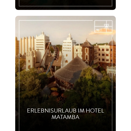
ERLEBNISURLAUB IM HOTEL
MATAMBA