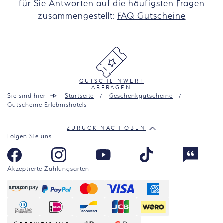
für Sie Antworten auf die häufigsten Fragen
zusammengestellt:
FAQ Gutscheine
GUTSCHEINWERT
ABFRAGEN
Sie sind hier
Startseite
Geschenkgutscheine
Gutscheine Erlebnishotels
ZURÜCK NACH OBEN
Folgen Sie uns
Akzeptierte Zahlungsarten