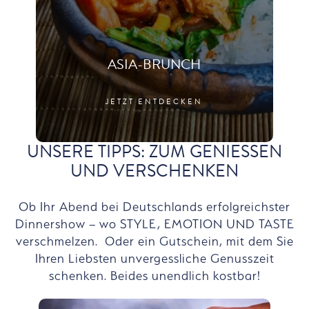
ASIA-BRUNCH
JETZT ENTDECKEN
UNSERE TIPPS: ZUM GENIESSEN U
ND VERSCHENKEN
Ob Ihr Abend bei Deutschlands erfolgreichster
Dinnershow – wo STYLE, EMOTION UND TASTE
verschmelzen. Oder ein Gutschein, mit dem Sie
Ihren Liebsten unvergessliche Genusszeit
schenken. Beides unendlich kostbar!