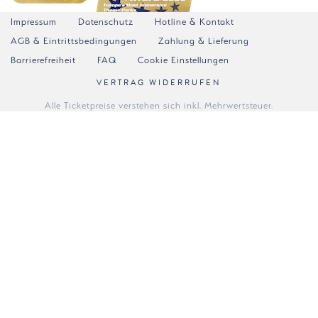
Impressum
Datenschutz
Hotline & Kontakt
AGB & Eintrittsbedingungen
Zahlung & Lieferung
Barrierefreiheit
FAQ
Cookie Einstellungen
VERTRAG WIDERRUFEN
Alle Ticketpreise verstehen sich inkl. Mehrwertsteuer.