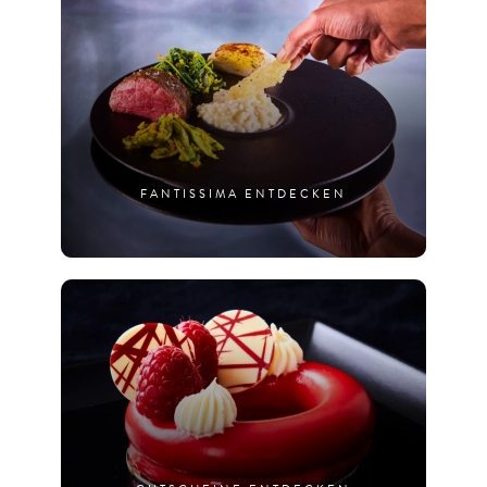
FANTISSIMA ENTDECKEN