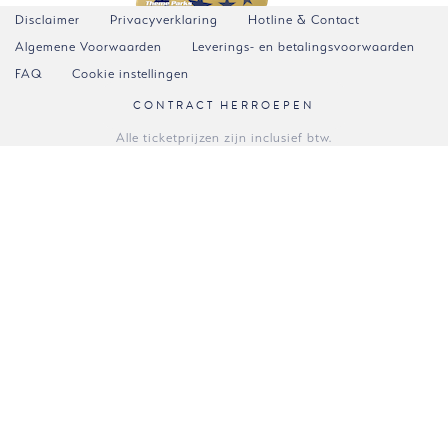
Disclaimer
Privacyverklaring
Hotline & Contact
Algemene Voorwaarden
Leverings- en betalingsvoorwaarden
FAQ
Cookie instellingen
CONTRACT HERROEPEN
Alle ticketprijzen zijn inclusief btw.