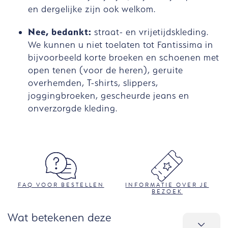
en dergelijke zijn ook welkom.
Nee, bedankt:
straat- en vrijetijdskleding.
We kunnen u niet toelaten tot Fantissima in
bijvoorbeeld korte broeken en schoenen met
open tenen (voor de heren), geruite
overhemden, T-shirts, slippers,
joggingbroeken, gescheurde jeans en
onverzorgde kleding.
FAQ VOOR BESTELLEN
INFORMATIE OVER JE
BEZOEK
Wat betekenen deze