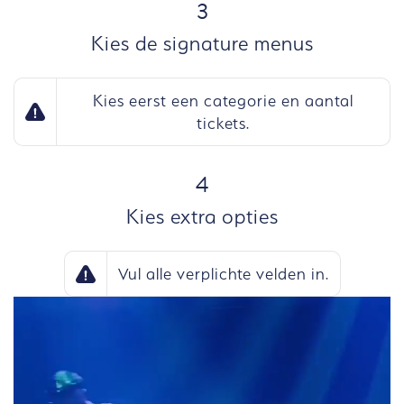
STAP
3
Kies de signature menus
Kies eerst een categorie en aantal
tickets.
STAP
4
Kies extra opties
Vul alle verplichte velden in.