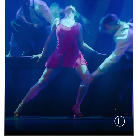
Video pau