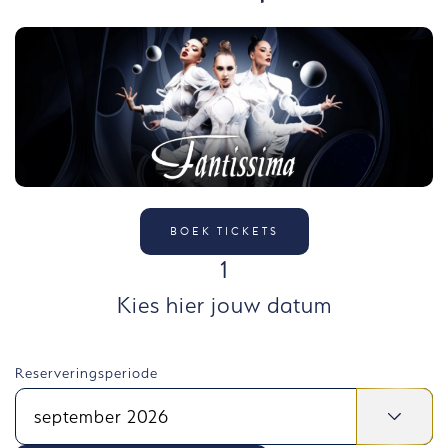
BOEK TICKETS
STAP
1
Kies hier jouw datum
Reserveringsperiode
september 2026