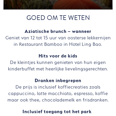
GOED OM TE WETEN
Aziatische brunch – wanneer
Geniet van 12 tot 15 uur van oosterse lekkernijen
in Restaurant Bamboo in Hotel Ling Bao.
Hits voor de kids
De kleintjes kunnen genieten van hun eigen
kinderbuffet met heerlijke lievelingsgerechten.
Dranken inbegrepen
De prijs is inclusief koffiecreaties zoals
cappuccino, latte macchiato, espresso, koffie
maar ook thee, chocolademelk en frisdranken.
Inclusief toegang tot het park