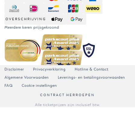
OVERSCHRIJVING
Meerdere keren prijsgekroond
Disclaimer
Privacyverklaring
Hotline & Contact
Algemene Voorwaarden
Leverings- en betalingsvoorwaarden
FAQ
Cookie instellingen
CONTRACT HERROEPEN
Alle ticketprijzen zijn inclusief btw.