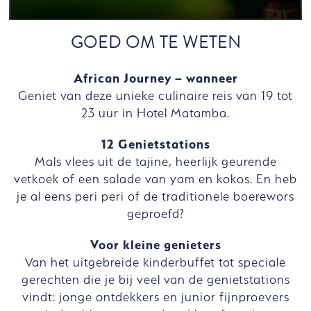
GOED OM TE WETEN
African Journey – wanneer
Geniet van deze unieke culinaire reis van 19 tot
23 uur in Hotel Matamba.
12 Genietstations
Mals vlees uit de tajine, heerlijk geurende
vetkoek of een salade van yam en kokos. En heb
je al eens peri peri of de traditionele boerewors
geproefd?
Voor kleine genieters
Van het uitgebreide kinderbuffet tot speciale
gerechten die je bij veel van de genietstations
vindt: jonge ontdekkers en junior fijnproevers