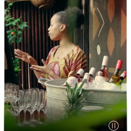
Video pau