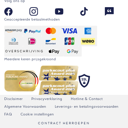
Volg ons op
Geaccepteerde betaalmethoden
OVERSCHRIJVING
Meerdere keren prijsgekroond
Disclaimer
Privacyverklaring
Hotline & Contact
Algemene Voorwaarden
Leverings- en betalingsvoorwaarden
FAQ
Cookie instellingen
CONTRACT HERROEPEN