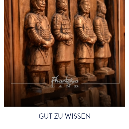
GUT ZU WISSEN