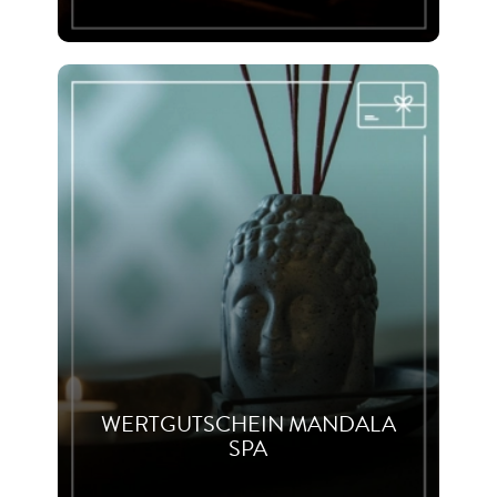
WERTGUTSCHEIN MANDALA
SPA