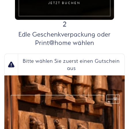
JETZT BUCHEN
SCHRITT
2
Edle Geschenkverpackung oder
Print@home wählen
Bitte wählen Sie zuerst einen Gutschein
aus