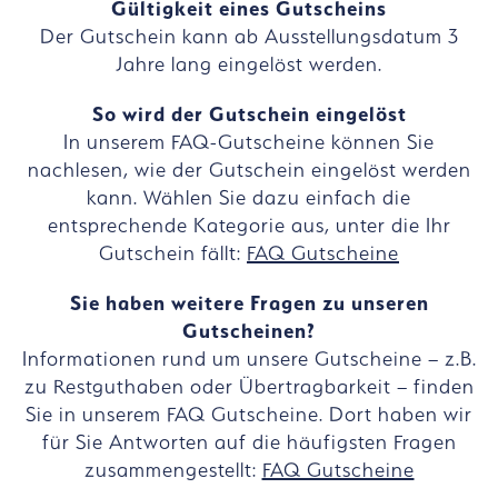
Gültigkeit eines Gutscheins
Der Gutschein kann ab Ausstellungsdatum 3
Jahre lang eingelöst werden.
So wird der Gutschein eingelöst
In unserem FAQ-Gutscheine können Sie
nachlesen, wie der Gutschein eingelöst werden
kann. Wählen Sie dazu einfach die
entsprechende Kategorie aus, unter die Ihr
Gutschein fällt:
FAQ Gutscheine
Sie haben weitere Fragen zu unseren
Gutscheinen?
Informationen rund um unsere Gutscheine – z.B.
zu Restguthaben oder Übertragbarkeit – finden
Sie in unserem FAQ Gutscheine. Dort haben wir
für Sie Antworten auf die häufigsten Fragen
zusammengestellt:
FAQ Gutscheine