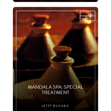
MANDALA SPA: SPECIAL
TREATMENT
JETZT BUCHEN