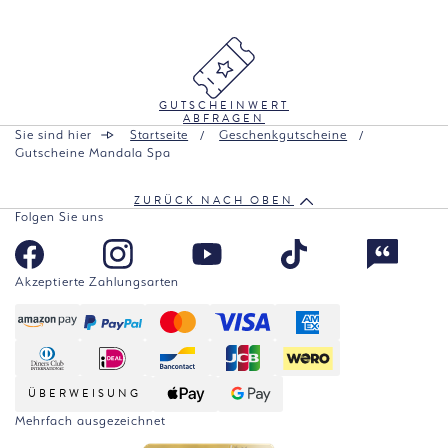
GUTSCHEINWERT
ABFRAGEN
Sie sind hier
Startseite
Geschenkgutscheine
Gutscheine Mandala Spa
ZURÜCK NACH OBEN
Folgen Sie uns
Akzeptierte Zahlungsarten
ÜBERWEISUNG
Mehrfach ausgezeichnet