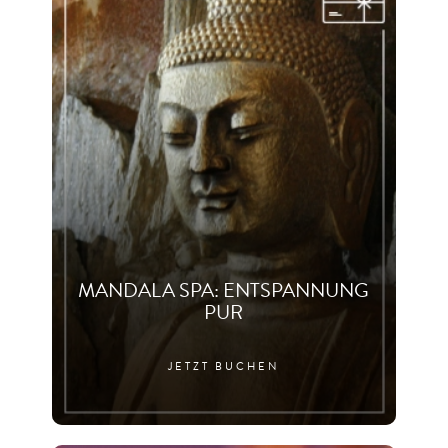
MANDALA SPA: ENTSPANNUNG
PUR
JETZT BUCHEN