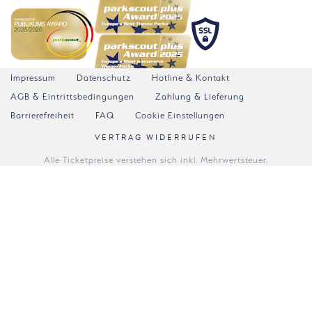
Impressum
Datenschutz
Hotline & Kontakt
AGB & Eintrittsbedingungen
Zahlung & Lieferung
Barrierefreiheit
FAQ
Cookie Einstellungen
VERTRAG WIDERRUFEN
Alle Ticketpreise verstehen sich inkl. Mehrwertsteuer.