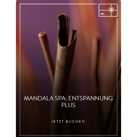
MANDALA SPA: ENTSPANNUNG
PLUS
JETZT BUCHEN