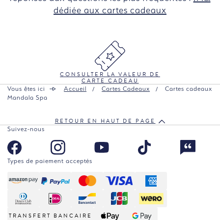
dédiée aux cartes cadeaux
CONSULTER LA VALEUR DE
CARTE CADEAU
Vous êtes ici
Accueil
Cartes Cadeaux
Cartes cadeaux
Mandala Spa
RETOUR EN HAUT DE PAGE
Suivez-nous
Types de paiement acceptés
TRANSFERT BANCAIRE