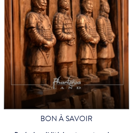
BON À SAVOIR