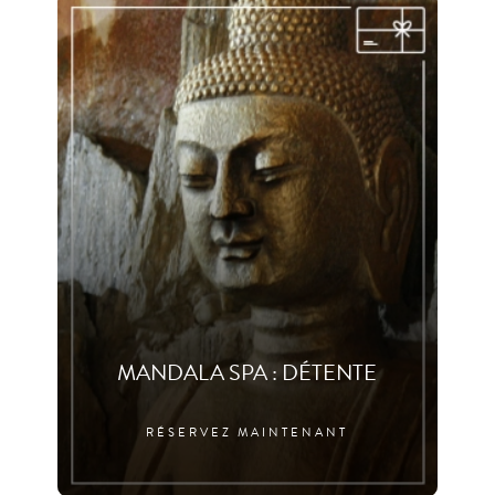
MANDALA SPA : DÉTENTE
RÉSERVEZ MAINTENANT