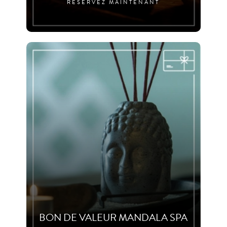
RÉSERVEZ MAINTENANT
BON DE VALEUR MANDALA SPA