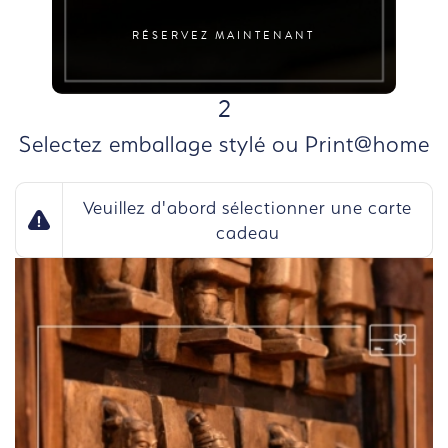
RÉSERVEZ MAINTENANT
ÉTAPE
2
Selectez emballage stylé ou Print@home
Veuillez d'abord sélectionner une carte
cadeau