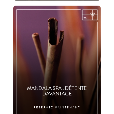
MANDALA SPA : DÉTENTE
DAVANTAGE
RÉSERVEZ MAINTENANT