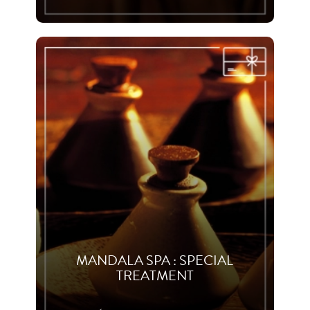
MANDALA SPA : SPECIAL
TREATMENT