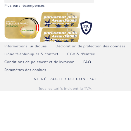
Plusieurs récompenses
Informations juridiques
Déclaration de protection des données
Ligne téléphiniques & contact
CGV & d'entrée
Conditions de paiement et de livraison
FAQ
Paramètres des cookies
SE RÉTRACTER DU CONTRAT
Tous les tarifs incluent la TVA.