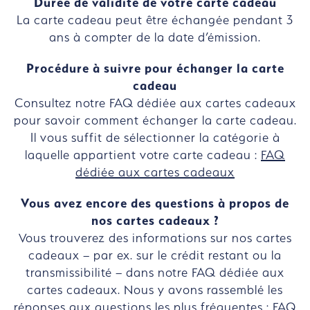
Durée de validité de votre carte cadeau
La carte cadeau peut être échangée pendant 3
ans à compter de la date d’émission.
Procédure à suivre pour échanger la carte
cadeau
Consultez notre FAQ dédiée aux cartes cadeaux
pour savoir comment échanger la carte cadeau.
Il vous suffit de sélectionner la catégorie à
laquelle appartient votre carte cadeau :
FAQ
dédiée aux cartes cadeaux
Vous avez encore des questions à propos de
nos cartes cadeaux ?
Vous trouverez des informations sur nos cartes
cadeaux – par ex. sur le crédit restant ou la
transmissibilité – dans notre FAQ dédiée aux
cartes cadeaux. Nous y avons rassemblé les
réponses aux questions les plus fréquentes :
FAQ